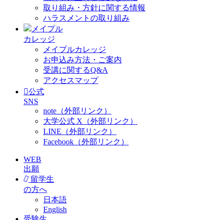
取り組み・方針に関する情報
ハラスメントの取り組み
メイプル
カレッジ
メイプルカレッジ
お申込み方法・ご案内
受講に関するQ&A
アクセスマップ
公式
SNS
note（外部リンク）
大学公式 X（外部リンク）
LINE（外部リンク）
Facebook（外部リンク）
WEB
出願
留学生
の方へ
日本語
English
受験生