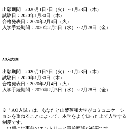
出願期間：2020月1日7日（火）～1月23日（木）
試験日：2020年1月30日（木）
合格発表日：2020年2月4日（火）
入学手続期間：2020年2月5日（水）～2月28日（金）
AO入試5期
出願期間：2020月1日7日（火）～1月23日（木）
試験日：2020年1月30日（木）
合格発表日：2020年2月4日（火）
入学手続期間：2020年2月5日（水）～2月28日（金）
※「AO入試」は、あなたと山梨英和大学がコミュニケーシ
ョンを重ねることによって、本学をよく知った上で入学する
制度です。
出願には事前のエントリーと事前面談が必要です。