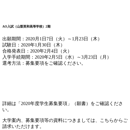
AO入試（山梨英和高等学校）2期
出願期間：2020月1日7日（火）～1月23日（木）
試験日：2020年1月30日（木）
合格発表日：2020年2月4日（火）
入学手続期間：2020年2月5日（水）～3月23日（月）
選考方法：募集要項をご確認ください。
詳細は「2020年度学生募集要項」（願書）をご確認くださ
い。
大学案内、募集要項等の資料につきましては、こちらからご
請求いただけます。