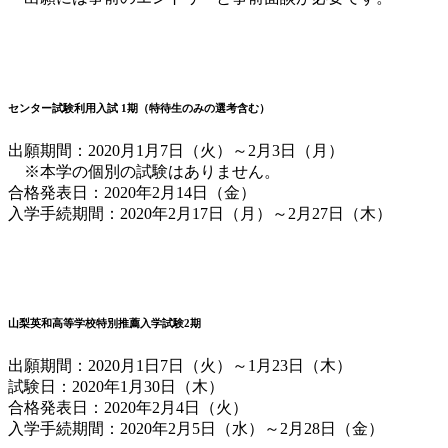
センター試験利用入試 1期（特待生のみの選考含む）
出願期間：2020月1月7日（火）～2月3日（月）
※本学の個別の試験はありません。
合格発表日：2020年2月14日（金）
入学手続期間：2020年2月17日（月）～2月27日（木）
山梨英和高等学校特別推薦入学試験2期
出願期間：2020月1日7日（火）～1月23日（木）
試験日：2020年1月30日（木）
合格発表日：2020年2月4日（火）
入学手続期間：2020年2月5日（水）～2月28日（金）