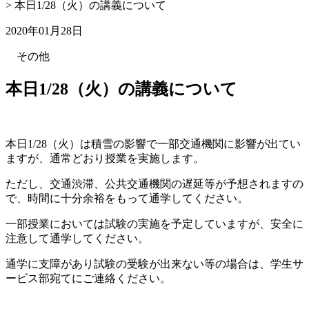
>
本日1/28（火）の講義について
2020年01月28日
その他
本日1/28（火）の講義について
本日1/28（火）は積雪の影響で一部交通機関に影響が出てい
ますが、通常どおり授業を実施します。
ただし、交通渋滞、公共交通機関の遅延等が予想されますの
で、時間に十分余裕をもって通学してください。
一部授業においては試験の実施を予定していますが、安全に
注意して通学してください。
通学に支障があり試験の受験が出来ない等の場合は、学生サ
ービス部宛てにご連絡ください。