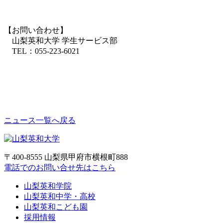
【お問い合わせ】
山梨英和大学 学生サービス部
TEL：055-223-6021
ニュース一覧へ戻る
〒400-8555 山梨県甲府市横根町888
電話でのお問い合せ先はこちら
山梨英和学院
山梨英和中学・高校
山梨英和こども園
採用情報