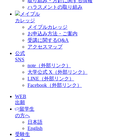
取り組み・方針に関する情報
ハラスメントの取り組み
メイプル
カレッジ
メイプルカレッジ
お申込み方法・ご案内
受講に関するQ&A
アクセスマップ
公式
SNS
note（外部リンク）
大学公式 X（外部リンク）
LINE（外部リンク）
Facebook（外部リンク）
WEB
出願
留学生
の方へ
日本語
English
受験生