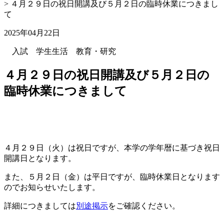
>
４月２９日の祝日開講及び５月２日の臨時休業につきまし
て
2025年04月22日
入試
学生生活
教育・研究
４月２９日の祝日開講及び５月２日の
臨時休業につきまして
４月２９日（火）は祝日ですが、本学の学年暦に基づき祝日
開講日となります。
また、５月２日（金）は平日ですが、臨時休業日となります
のでお知らせいたします。
詳細につきましては
別途掲示
をご確認ください。