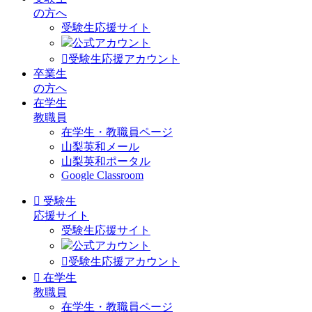
の方へ
受験生応援サイト
公式アカウント
受験生応援アカウント
卒業生
の方へ
在学生
教職員
在学生・教職員ページ
山梨英和メール
山梨英和ポータル
Google Classroom
受験生
応援サイト
受験生応援サイト
公式アカウント
受験生応援アカウント
在学生
教職員
在学生・教職員ページ