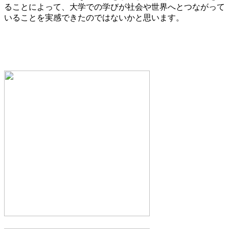
ることによって、大学での学びが社会や世界へとつながって
いることを実感できたのではないかと思います。