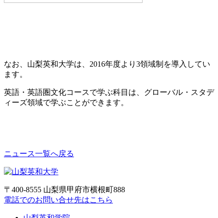
なお、山梨英和大学は、2016年度より3領域制を導入してい
ます。
英語・英語圏文化コースで学ぶ科目は、グローバル・スタデ
ィーズ領域で学ぶことができます。
ニュース一覧へ戻る
〒400-8555 山梨県甲府市横根町888
電話でのお問い合せ先はこちら
山梨英和学院