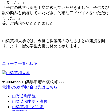
しました。」
「子供の就学状況を丁寧に教えていただきました。子供及び
親の悩みも傾聴していただき、的確なアドバイスをいただけ
ました。」
等、ご感想をいただきました。
山梨英和大学では、今度も保護者のみなさまとの連携を図
り、より一層の学生支援に努めて参ります。
ニュース一覧へ戻る
〒400-8555 山梨県甲府市横根町888
電話でのお問い合せ先はこちら
山梨英和学院
山梨英和中学・高校
山梨英和こども園