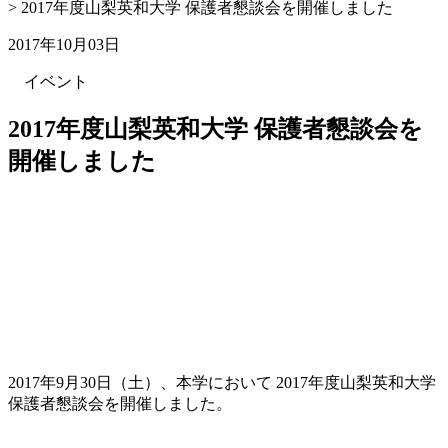
>
2017年度山梨英和大学 保護者懇談会を開催しました
2017年10月03日
イベント
2017年度山梨英和大学 保護者懇談会を
開催しました
2017年9月30日（土）、本学において 2017年度山梨英和大学
保護者懇談会を開催しました。