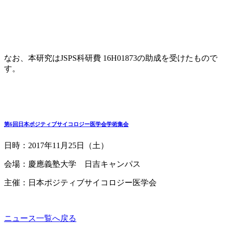
なお、本研究はJSPS科研費 16H01873の助成を受けたもので
す。
第6回日本ポジティブサイコロジー医学会学術集会
日時：2017年11月25日（土）
会場：慶應義塾大学 日吉キャンパス
主催：日本ポジティブサイコロジー医学会
ニュース一覧へ戻る