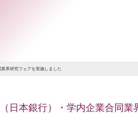
同業界研究フェアを実施しました
（日本銀行）・学内企業合同業