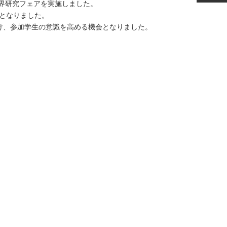
界研究フェアを実施しました。
となりました。
け、参加学生の意識を高める機会となりました。