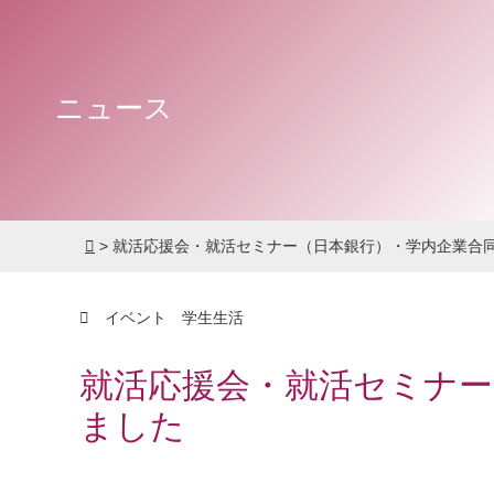
ニュース
>
就活応援会・就活セミナー（日本銀行）・学内企業合
イベント
学生生活
就活応援会・就活セミナー
ました