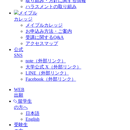
取り組み・方針に関する情報
ハラスメントの取り組み
メイプル
カレッジ
メイプルカレッジ
お申込み方法・ご案内
受講に関するQ&A
アクセスマップ
公式
SNS
note（外部リンク）
大学公式 X（外部リンク）
LINE（外部リンク）
Facebook（外部リンク）
WEB
出願
留学生
の方へ
日本語
English
受験生