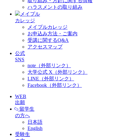
取り組み・方針に関する情報
ハラスメントの取り組み
メイプル
カレッジ
メイプルカレッジ
お申込み方法・ご案内
受講に関するQ&A
アクセスマップ
公式
SNS
note（外部リンク）
大学公式 X（外部リンク）
LINE（外部リンク）
Facebook（外部リンク）
WEB
出願
留学生
の方へ
日本語
English
受験生