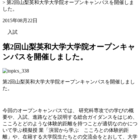
>
第2回山梨英和大学大学院オープンキャンパスを開催しま
した。
2015年08月22日
入試
第2回山梨英和大学大学院オープンキャ
ンパスを開催しました。
第2回山梨英和大学大学院オープンキャンパスを開催しまし
た。
今回のオープンキャンパスでは、 研究科専攻での学びの概
要や、入試、進路などを説明する総合ガイダンスをはじめ、
こころとどのような体験的距離を持つことが適切なのかにつ
いて学ぶ模擬授 業「演習から学ぶ こころとの体験的距
離」や、在籍する大学院生たちとの交流会をとおして、大学