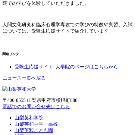
院での学びを体験していただきました。
人間文化研究科臨床心理学専攻での学びの特徴や実習、入試
については、受験生応援サイトで紹介しています。
関連リンク
受験生応援サイト_大学院のページはこちらから
ニュース一覧へ戻る
〒400-8555 山梨県甲府市横根町888
電話でのお問い合せ先はこちら
山梨英和学院
山梨英和中学・高校
山梨英和こども園