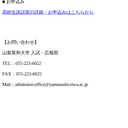
■ お申込み
高校生談話室の詳細・お申込みはこちらから
【お問い合わせ】
山梨英和大学 入試・広報部
TEL：055-223-6022
FAX：055-223-6025
Mail：admission-office@yamanashi-eiwa.ac.jp