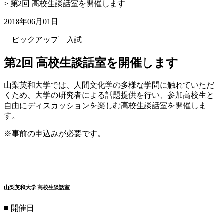
>
第2回 高校生談話室を開催します
2018年06月01日
ピックアップ
入試
第2回 高校生談話室を開催します
山梨英和大学では、人間文化学の多様な学問に触れていただ
くため、大学の研究者による話題提供を行い、参加高校生と
自由にディスカッションを楽しむ高校生談話室を開催しま
す。
※事前の申込みが必要です。
山梨英和大学 高校生談話室
■ 開催日