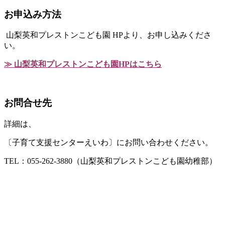
お申込み方法
山梨英和プレストンこども園 HPより、お申し込みくださ
い。
≫ 山梨英和プレストンこども園HPはこちら
お問合せ先
詳細は、
〔子育て支援センターえいわ〕にお問い合わせください。
TEL：055-262-3880（山梨英和プレストンこども園幼稚部）