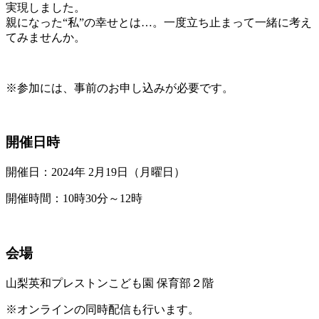
実現しました。
親になった“私”の幸せとは…。一度立ち止まって一緒に考え
てみませんか。
※参加には、事前のお申し込みが必要です。
開催日時
開催日：2024年 2月19日（月曜日）
開催時間：10時30分～12時
会場
山梨英和プレストンこども園 保育部２階
※オンラインの同時配信も行います。